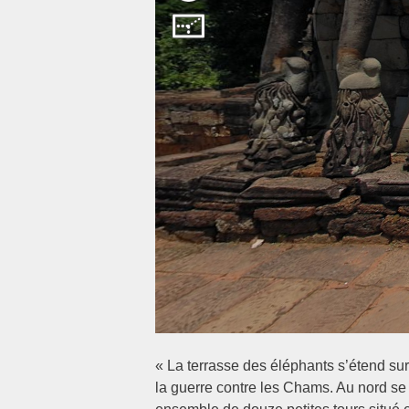
« La terrasse des éléphants s’étend sur
la guerre contre les Chams. Au nord se t