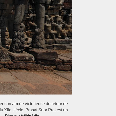
ler son armée victorieuse de retour de
u XIIe siècle. Prasat Suor Prat est un