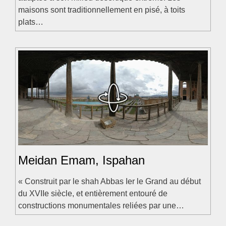
maisons sont traditionnellement en pisé, à toits
plats…
Meidan Emam, Ispahan
« Construit par le shah Abbas Ier le Grand au début
du XVIIe siècle, et entièrement entouré de
constructions monumentales reliées par une…