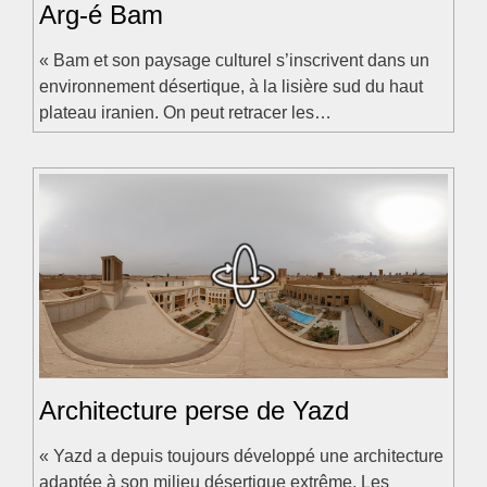
Arg-é Bam
« Bam et son paysage culturel s’inscrivent dans un
environnement désertique, à la lisière sud du haut
plateau iranien. On peut retracer les…
Architecture perse de Yazd
« Yazd a depuis toujours développé une architecture
adaptée à son milieu désertique extrême. Les