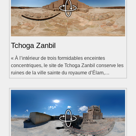
Tchoga Zanbil
« À l’intérieur de trois formidables enceintes
concentriques, le site de Tchoga Zanbil conserve les
ruines de la ville sainte du royaume d’Élam,…