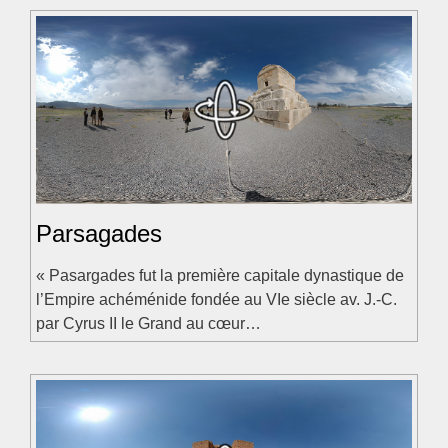
Parsagades
« Pasargades fut la première capitale dynastique de
l’Empire achéménide fondée au VIe siècle av. J.-C.
par Cyrus II le Grand au cœur…