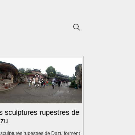
s sculptures rupestres de
zu
 sculptures rupestres de Dazu forment