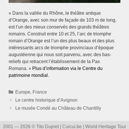
« Dans la vallée du Rhône, le théâtre antique
d’Orange, avec son mur de façade de 103 m de long,
est l’un des mieux conservés des grands théâtres
romains. Construit entre 10 et 25, l’arc de triomphe
romain d’Orange est l’un des plus beaux et des plus
intéressants arcs de triomphe provinciaux d’époque
augustéenne qui nous soit parvenu, avec des bas-
reliefs qui retracent l’établissement de la Pax
Romana. »
Plus d’information via le Centre du
patrimoine mondial
.
Catégories
Europe
,
France
Le centre historique d’Avignon
Le musée Condé au Château de Chantilly
2001 — 2026 © Tito Dupret | Cuicui.be | World Heritage Tour