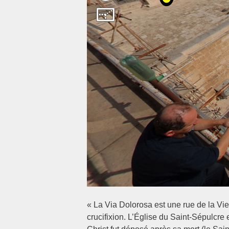
« La Via Dolorosa est une rue de la Vie
crucifixion. L’Église du Saint-Sépulcre e