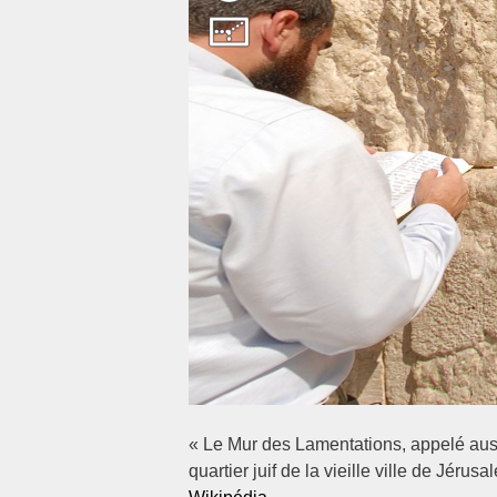
« Le Mur des Lamentations, appelé aus
quartier juif de la vieille ville de Jér