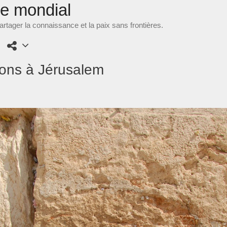
ne mondial
rtager la connaissance et la paix sans frontières.
ons à Jérusalem