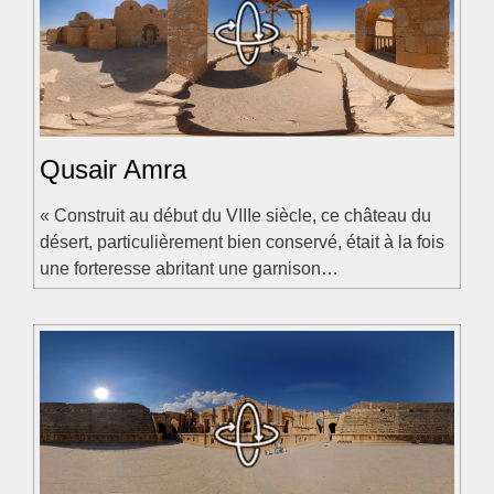
Qusair Amra
« Construit au début du VIIIe siècle, ce château du
désert, particulièrement bien conservé, était à la fois
une forteresse abritant une garnison…