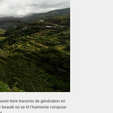
avoir-faire transmis de génération en
e beauté où se lit l’harmonie conquise