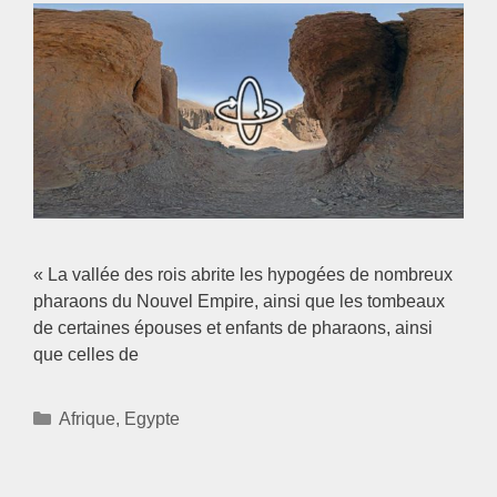
« La vallée des rois abrite les hypogées de nombreux
pharaons du Nouvel Empire, ainsi que les tombeaux
de certaines épouses et enfants de pharaons, ainsi
que celles de
Catégories
Afrique
,
Egypte