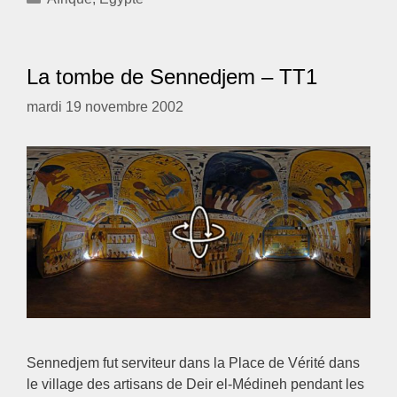
La tombe de Sennedjem – TT1
mardi 19 novembre 2002
Sennedjem fut serviteur dans la Place de Vérité dans
le village des artisans de Deir el-Médineh pendant les