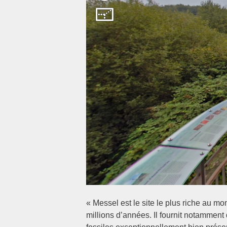
« Messel est le site le plus riche au m
millions d’années. Il fournit notamment