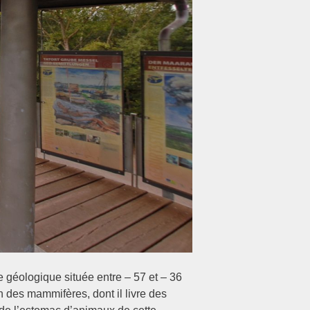
e géologique située entre – 57 et – 36
n des mammifères, dont il livre des