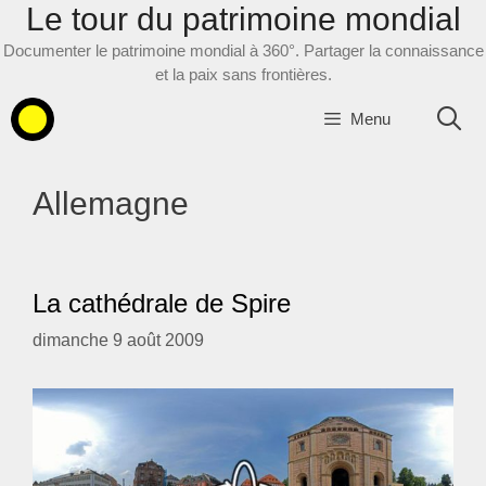
Le tour du patrimoine mondial
Aller
au
Documenter le patrimoine mondial à 360°. Partager la connaissance
contenu
et la paix sans frontières.
Menu
Allemagne
La cathédrale de Spire
dimanche 9 août 2009