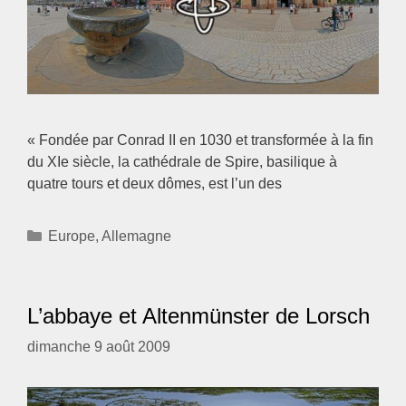
« Fondée par Conrad II en 1030 et transformée à la fin
du XIe siècle, la cathédrale de Spire, basilique à
quatre tours et deux dômes, est l’un des
Catégories
Europe
,
Allemagne
L’abbaye et Altenmünster de Lorsch
dimanche 9 août 2009