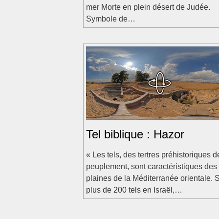
mer Morte en plein désert de Judée.
Symbole de…
Tel biblique : Hazor
« Les tels, des tertres préhistoriques d
peuplement, sont caractéristiques des
plaines de la Méditerranée orientale. 
plus de 200 tels en Israël,…