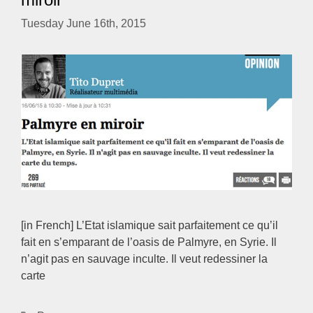
Tuesday June 16th, 2015
[in French] L’Etat islamique sait parfaitement ce qu’il
fait en s’emparant de l’oasis de Palmyre, en Syrie. Il
n’agit pas en sauvage inculte. Il veut redessiner la
carte